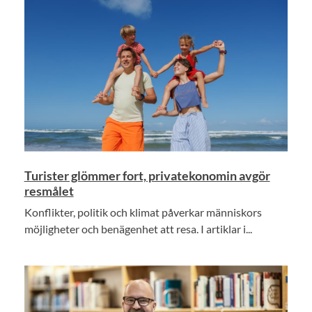
Turister glömmer fort, privatekonomin avgör
resmålet
Konflikter, politik och klimat påverkar människors
möjligheter och benägenhet att resa. I artiklar i...