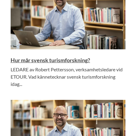
Hur mår svensk turismforskning?
LEDARE av Robert Pettersson, verksamhetsledare vid
ETOUR. Vad kännetecknar svensk turismforskning
idag...