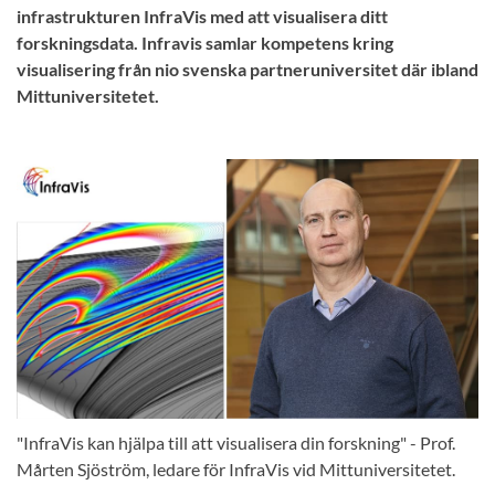
infrastrukturen InfraVis med att visualisera ditt
forskningsdata. Infravis samlar kompetens kring
visualisering från nio svenska partneruniversitet där ibland
Mittuniversitetet.
"InfraVis kan hjälpa till att visualisera din forskning" - Prof.
Mårten Sjöström, ledare för InfraVis vid Mittuniversitetet.