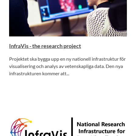
InfraVis - the research project
Projektet ska bygga upp en ny nationell infrastruktur för
visualisering och analys av vetenskapliga data. Den nya
infrastrukturen kommer att...