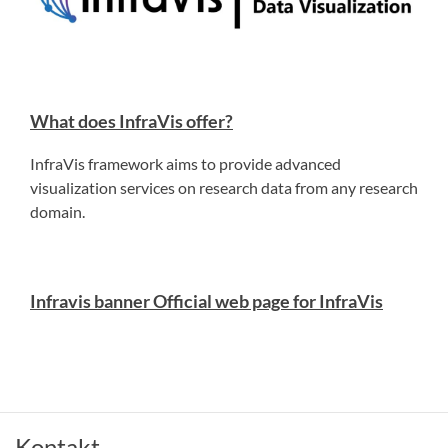
What does InfraVis offer?
InfraVis framework aims to provide advanced
visualization services on research data from any research
domain.
Infravis banner Official web page for InfraVis
Kontakt