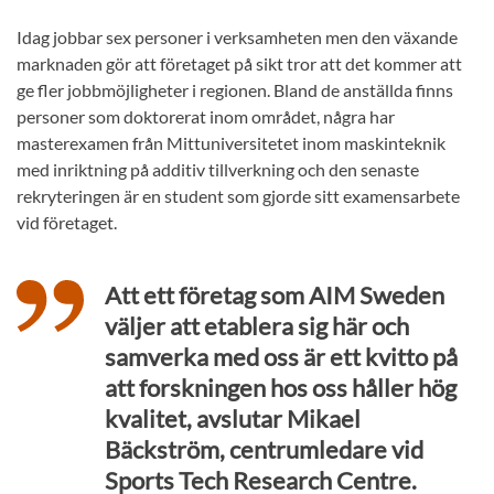
Idag jobbar sex personer i verksamheten men den växande
marknaden gör att företaget på sikt tror att det kommer att
ge fler jobbmöjligheter i regionen. Bland de anställda finns
personer som doktorerat inom området, några har
masterexamen från Mittuniversitetet inom maskinteknik
med inriktning på additiv tillverkning och den senaste
rekryteringen är en student som gjorde sitt examensarbete
vid företaget.
Att ett företag som AIM Sweden
väljer att etablera sig här och
samverka med oss är ett kvitto på
att forskningen hos oss håller hög
kvalitet, avslutar Mikael
Bäckström, centrumledare vid
Sports Tech Research Centre.