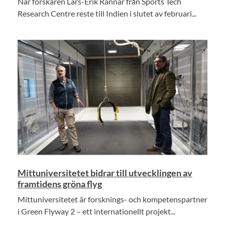
När forskaren Lars-Erik Rännar från Sports Tech
Research Centre reste till Indien i slutet av februari...
Mittuniversitetet bidrar till utvecklingen av
framtidens gröna flyg
Mittuniversitetet är forsknings- och kompetenspartner
i Green Flyway 2 – ett internationellt projekt...