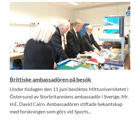
Brittiske ambassadören på besök
Under tisdagen den 11 juni besöktes Mittuniversitetet i
Östersund av Storbritanniens ambassadör i Sverige, Mr.
H.E. David Cairn. Ambassadören stiftade bekantskap
med forskningen som görs vid Sports...