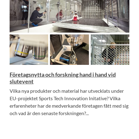
Företagsnytta och forskning hand i hand vid
slutevent
Vilka nya produkter och material har utvecklats under
EU-projektet Sports Tech Innovation Initative? Vilka
erfarenheter har de medverkande företagen fått med sig
och vad är den senaste forskningen?...