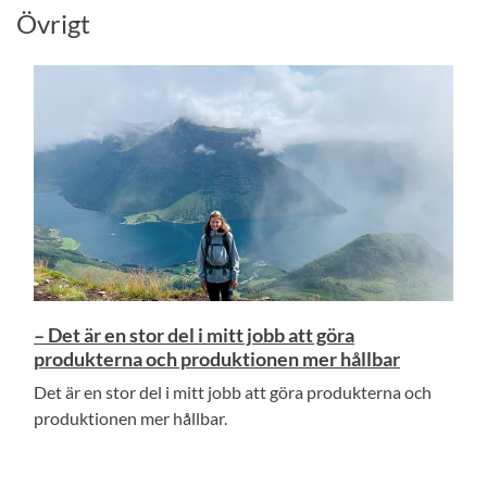
Övrigt
– Det är en stor del i mitt jobb att göra
produkterna och produktionen mer hållbar
Det är en stor del i mitt jobb att göra produkterna och
produktionen mer hållbar.