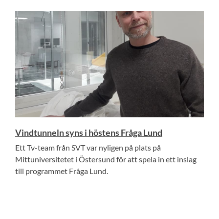
Vindtunneln syns i höstens Fråga Lund
Ett Tv-team från SVT var nyligen på plats på
Mittuniversitetet i Östersund för att spela in ett inslag
till programmet Fråga Lund.