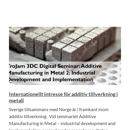
Internationellt intresse för additiv tillverkning i
metall
Sverige tillsammans med Norge är i framkant inom
additiv tillverkning . Vid seminariet Additive
Manufacturing in Metal – industrial development and