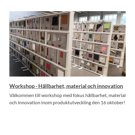
Workshop - Hållbarhet, material och innovation
Välkommen till workshop med fokus hållbarhet, material
och innovation inom produktutveckling den 16 oktober!