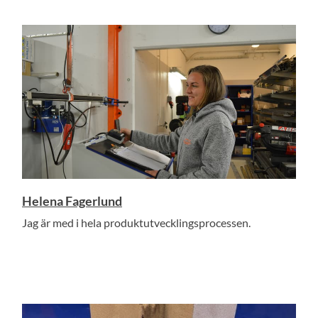
Helena Fagerlund
Jag är med i hela produktutvecklingsprocessen.