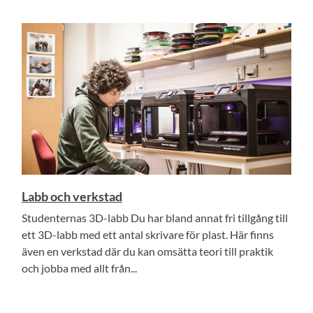
Labb och verkstad
Studenternas 3D-labb Du har bland annat fri tillgång till
ett 3D-labb med ett antal skrivare för plast. Här finns
även en verkstad där du kan omsätta teori till praktik
och jobba med allt från...