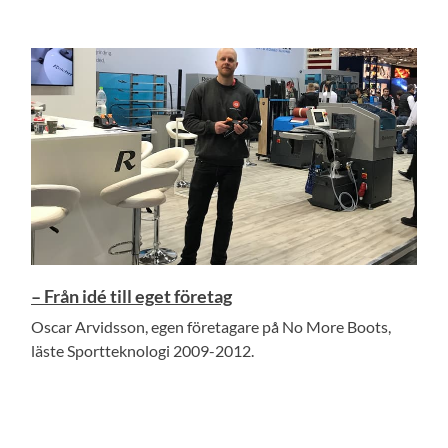
– Från idé till eget företag
Oscar Arvidsson, egen företagare på No More Boots,
läste Sportteknologi 2009-2012.