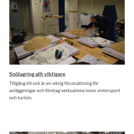
Snölagring allt viktigare
Tillgång till snö är en viktig förutsättning för
anläggningar och företag verksamma inom vintersport
och turism.