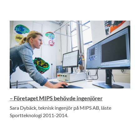
– Företaget MIPS behövde ingenjörer
Sara Dybäck, teknisk ingenjör på MIPS AB, läste
Sportteknologi 2011-2014.