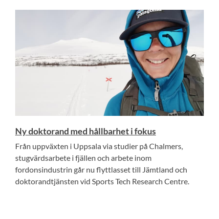
Ny doktorand med hållbarhet i fokus
Från uppväxten i Uppsala via studier på Chalmers,
stugvärdsarbete i fjällen och arbete inom
fordonsindustrin går nu flyttlasset till Jämtland och
doktorandtjänsten vid Sports Tech Research Centre.