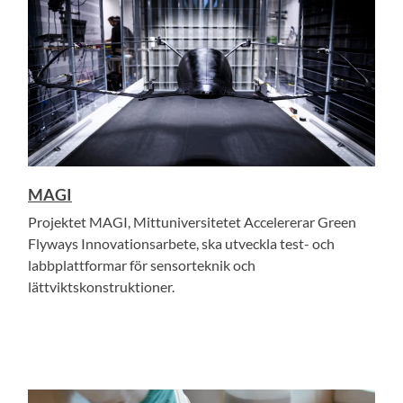
MAGI
Projektet MAGI, Mittuniversitetet Accelererar Green
Flyways Innovationsarbete, ska utveckla test- och
labbplattformar för sensorteknik och
lättviktskonstruktioner.