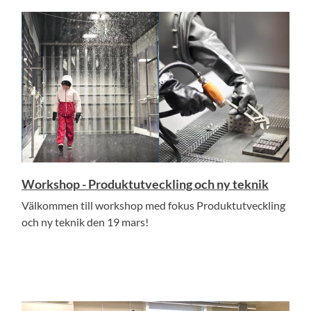
Workshop - Produktutveckling och ny teknik
Välkommen till workshop med fokus Produktutveckling
och ny teknik den 19 mars!