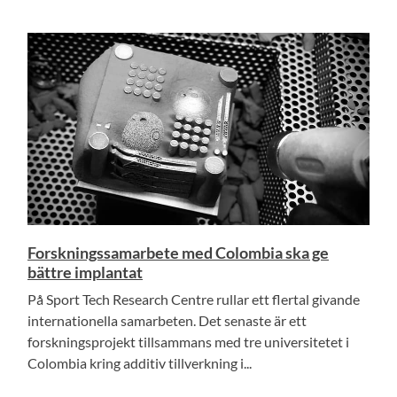
Forskningssamarbete med Colombia ska ge
bättre implantat
På Sport Tech Research Centre rullar ett flertal givande
internationella samarbeten. Det senaste är ett
forskningsprojekt tillsammans med tre universitetet i
Colombia kring additiv tillverkning i...