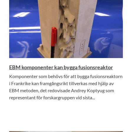
EBM komponenter kan bygga fusionsreaktor
Komponenter som behövs för att bygga fusionsreaktorn
i Frankrike kan framgångsrikt tillverkas med hjälp av
EBM metoden, det redovisade Andrey Koptyug som
representant för forskargruppen vid sista...