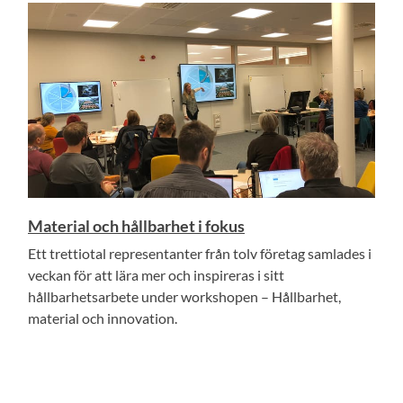
Material och hållbarhet i fokus
Ett trettiotal representanter från tolv företag samlades i
veckan för att lära mer och inspireras i sitt
hållbarhetsarbete under workshopen – Hållbarhet,
material och innovation.