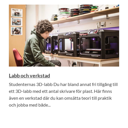
Labb och verkstad
Studenternas 3D-labb Du har bland annat fri tillgång till
ett 3D-labb med ett antal skrivare för plast. Här finns
även en verkstad där du kan omsätta teori till praktik
och jobba med både...