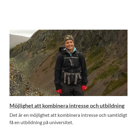
Möjlighet att kombinera intresse och utbildning
Det är en möjlighet att kombinera intresse och samtidigt
få en utbildning på universitet.