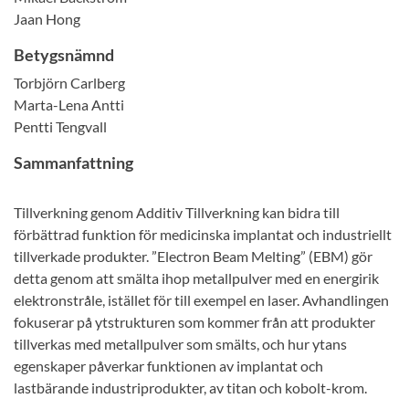
Jaan Hong
Betygsnämnd
Torbjörn Carlberg
Marta-Lena Antti
Pentti Tengvall
Sammanfattning
Tillverkning genom Additiv Tillverkning kan bidra till
förbättrad funktion för medicinska implantat och industriellt
tillverkade produkter. ”Electron Beam Melting” (EBM) gör
detta genom att smälta ihop metallpulver med en energirik
elektronstråle, istället för till exempel en laser. Avhandlingen
fokuserar på ytstrukturen som kommer från att produkter
tillverkas med metallpulver som smälts, och hur ytans
egenskaper påverkar funktionen av implantat och
lastbärande industriprodukter, av titan och kobolt-krom.