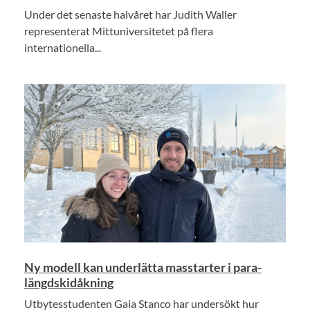
Under det senaste halvåret har Judith Waller
representerat Mittuniversitetet på flera
internationella...
Ny modell kan underlätta masstarter i para-
längdskidåkning
Utbytesstudenten Gaia Stanco har undersökt hur