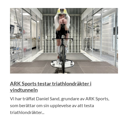
ARK Sports testar triathlondräkter i
vindtunneln
Vi har träffat Daniel Sand, grundare av ARK Sports,
som berättar om sin upplevelse av att testa
triathlondräkter...