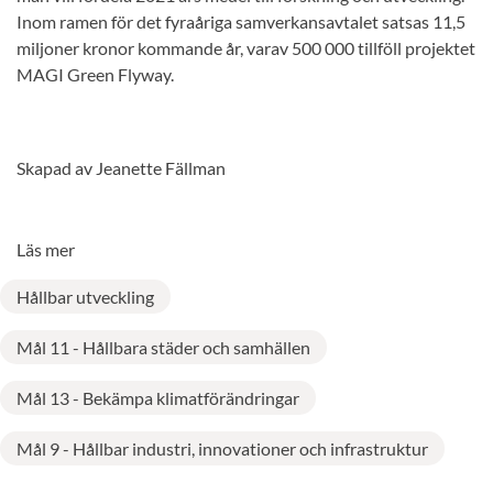
Inom ramen för det fyraåriga samverkansavtalet satsas 11,5
miljoner kronor kommande år, varav 500 000 tillföll projektet
MAGI Green Flyway.
Skapad av Jeanette Fällman
Läs mer
Hållbar utveckling
Mål 11 - Hållbara städer och samhällen
Mål 13 - Bekämpa klimatförändringar
Mål 9 - Hållbar industri, innovationer och infrastruktur