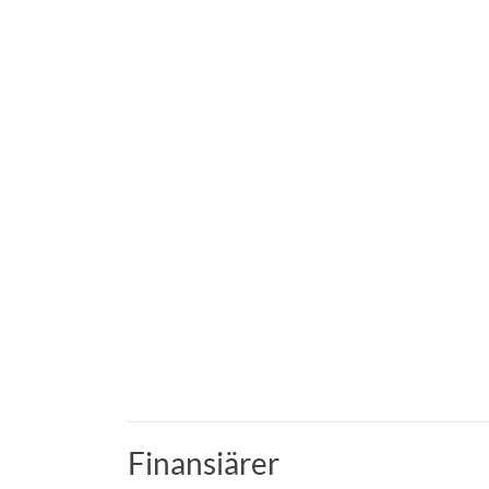
Finansiärer