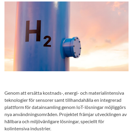
Genom att ersätta kostnads-, energi- och materialintensiva
teknologier för sensorer samt tillhandahålla en integrerad
plattform för datainsamling genom IoT-lösningar möjliggörs
nya användningsområden. Projektet främjar utvecklingen av
hållbara och miljövänligare lösningar, speciellt för
kolintensiva industrier.