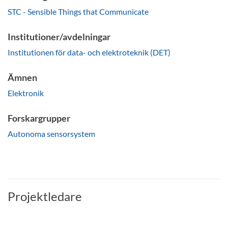
STC - Sensible Things that Communicate
Institutioner/avdelningar
Institutionen för data- och elektroteknik (DET)
Ämnen
Elektronik
Forskargrupper
Autonoma sensorsystem
Projektledare