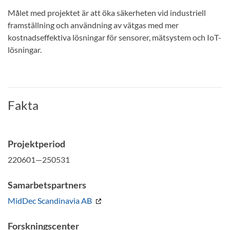
Målet med projektet är att öka säkerheten vid industriell
framställning och användning av vätgas med mer
kostnadseffektiva lösningar för sensorer, mätsystem och IoT-
lösningar.
Fakta
Projektperiod
220601—250531
Samarbetspartners
MidDec Scandinavia AB
Forskningscenter