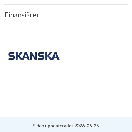
Finansiärer
Sidan uppdaterades 2026-06-25