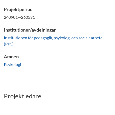
Projektperiod
240901—260531
Institutioner/avdelningar
Institutionen för pedagogik, psykologi och socialt arbete
(PPS)
Ämnen
Psykologi
Projektledare