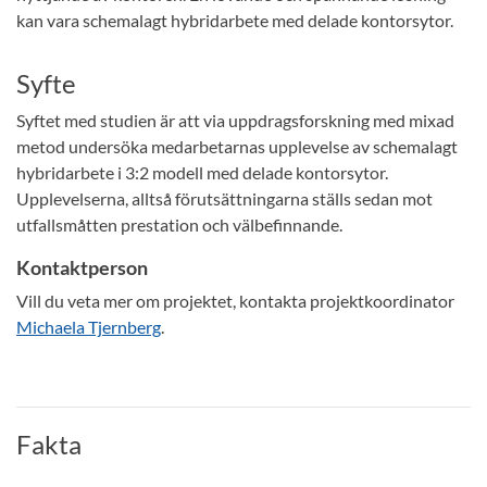
kan vara schemalagt hybridarbete med delade kontorsytor.
Syfte
Syftet med studien är att via uppdragsforskning med mixad
metod undersöka medarbetarnas upplevelse av schemalagt
hybridarbete i 3:2 modell med delade kontorsytor.
Upplevelserna, alltså förutsättningarna ställs sedan mot
utfallsmåtten prestation och välbefinnande.
Kontaktperson
Vill du veta mer om projektet, kontakta projektkoordinator
Michaela Tjernberg
.
Fakta