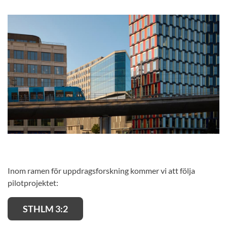
Inom ramen för uppdragsforskning kommer vi att följa
pilotprojektet:
STHLM 3:2