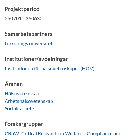
Projektperiod
250701—260630
Samarbetspartners
Linköpings universitet
Institutioner/avdelningar
Institutionen för hälsovetenskaper (HOV)
Ämnen
Hälsovetenskap
Arbetshälsovetenskap
Socialt arbete
Forskargrupper
CRoW: Critical Research on Welfare – Compliance and