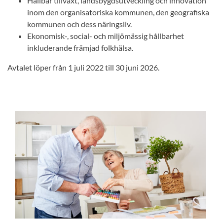
Hållbar tillväxt, landsbygdsutveckling och innovation
inom den organisatoriska kommunen, den geografiska
kommunen och dess näringsliv.
Ekonomisk-, social- och miljömässig hållbarhet
inkluderande främjad folkhälsa.
Avtalet löper från 1 juli 2022 till 30 juni 2026.