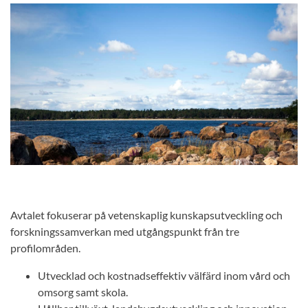
Avtalet fokuserar på vetenskaplig kunskapsutveckling och
forskningssamverkan med utgångspunkt från tre
profilområden.
Utvecklad och kostnadseffektiv välfärd inom vård och
omsorg samt skola.