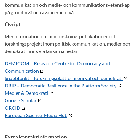
kommunikation och medie- och kommunikationsvetenskap
på grundnivå och avancerad nivå.
Övrigt
Mer information om min forskning, publikationer och
forskningsprojekt inom politisk kommunikation, medier och
demokrati finns via länkarna nedan.
DEMICOM – Research Centre for Democracy and
Communication
Snabbtänkt – forskningsplattform om val och demokrati
DRIP – Democratic Resilience in the Platform Society
Medier & Demokrati
Google Scholar
ORCID
European Science-Media Hub
Extra kontaktinformation