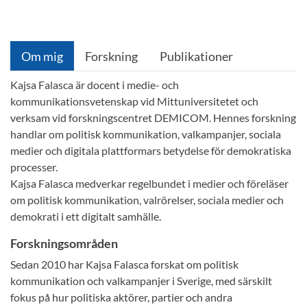
Om mig
Forskning
Publikationer
Kajsa Falasca är docent i medie- och
kommunikationsvetenskap vid Mittuniversitetet och
verksam vid forskningscentret DEMICOM. Hennes forskning
handlar om politisk kommunikation, valkampanjer, sociala
medier och digitala plattformars betydelse för demokratiska
processer.
Kajsa Falasca medverkar regelbundet i medier och föreläser
om politisk kommunikation, valrörelser, sociala medier och
demokrati i ett digitalt samhälle.
Forskningsområden
Sedan 2010 har Kajsa Falasca forskat om politisk
kommunikation och valkampanjer i Sverige, med särskilt
fokus på hur politiska aktörer, partier och andra