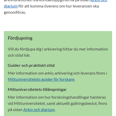
diarium
för att komma överens om hur leveransen ska
genomföras.
Fördjupning
Vill du fördjupa dig i arkivering hittar du mer information
och stöd här.
Guider och praktiskt stöd
Mer information om arkiv, arkivering och leverans finns i
Mittuniversitetets guider för forskare
.
Mittuniversitetets tillämpningar
Mer information om hur forskningshandlingar hanteras
vid Mittuniversitetet, samt aktuellt gallringsbeslut, finns
på sidan
Arkiv och diarium
.