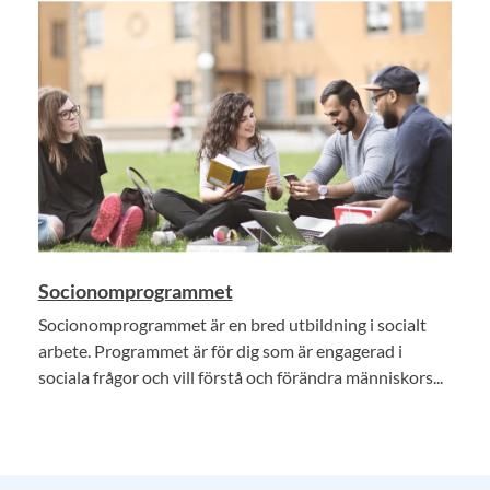
Socionomprogrammet
Socionomprogrammet är en bred utbildning i socialt
arbete. Programmet är för dig som är engagerad i
sociala frågor och vill förstå och förändra människors...