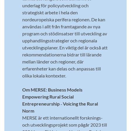
underlag för policyutveckling och
strategiskt arbete i hela den
nordeuropeiska perifera regionen. De kan
användas i allt från framtagande av nya
program och stödinsatser till utveckling av
upphandlingsstrategier och regionala
utvecklingsplaner. En viktig del är också att
rekommendationerna bidrar till lärande
mellan länder och regioner, där
erfarenheter kan delas och anpassas till
olika lokala kontexter.
Om MERSE: Business Models
Empowering Rural Social
Entrepreneurship ‑ Voicing the Rural
Norm
MERSE är ett internationellt forsknings-
och utvecklingsprojekt som pågår 2023 till