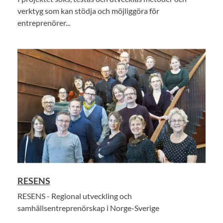
verktyg som kan stödja och möjliggöra för
entreprenörer...
RESENS
RESENS - Regional utveckling och
samhällsentreprenörskap i Norge-Sverige