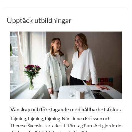
Upptäck utbildningar
Vänskap och företagande med hållbarhetsfokus
Tajming, tajming, tajming. När Linnea Eriksson och
Therese Svensk startade sitt företag Pure Act gjorde de