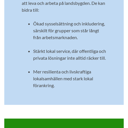
att leva och arbeta på landsbygden. De kan
bidra till:
Ökad sysselsättning och inkludering,
särskilt för grupper som står långt
från arbetsmarknaden.
Stärkt lokal service, där offentliga och
privata lösningar inte alltid räcker till.
Mer resilienta och livskraftiga
lokalsamhällen med stark lokal
förankring.