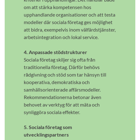
om att stärka kompetensen hos
upphandlande organisationer och att testa
modeller där sociala företag ges möjlighet
att bidra, exempelvis inom välfärdstjänster,
arbetsintegration och lokal service.
4. Anpassade stödstrukturer
Sociala företag skiljer sig ofta från
traditionella företag. Därför behövs
rådgivning och stöd som tar hänsyn till
kooperativa, demokratiska och
samhällsorienterade affärsmodeller.
Rekommendationerna betonar även
behovet av verktyg för att mäta och
synliggöra sociala effekter.
5. Sociala företag som
utvecklingspartners