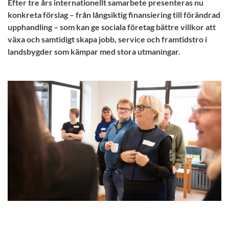
Efter tre års internationellt samarbete presenteras nu
konkreta förslag – från långsiktig finansiering till förändrad
upphandling – som kan ge sociala företag bättre villkor att
växa och samtidigt skapa jobb, service och framtidstro i
landsbygder som kämpar med stora utmaningar.