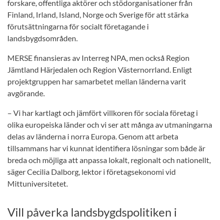
forskare, offentliga aktörer och stödorganisationer från
Finland, Irland, Island, Norge och Sverige för att stärka
förutsättningarna för socialt företagande i
landsbygdsområden.
MERSE finansieras av Interreg NPA, men också Region
Jämtland Härjedalen och Region Västernorrland. Enligt
projektgruppen har samarbetet mellan länderna varit
avgörande.
– Vi har kartlagt och jämfört villkoren för sociala företag i
olika europeiska länder och vi ser att många av utmaningarna
delas av länderna i norra Europa. Genom att arbeta
tillsammans har vi kunnat identifiera lösningar som både är
breda och möjliga att anpassa lokalt, regionalt och nationellt,
säger Cecilia Dalborg, lektor i företagsekonomi vid
Mittuniversitetet.
Vill påverka landsbygdspolitiken i