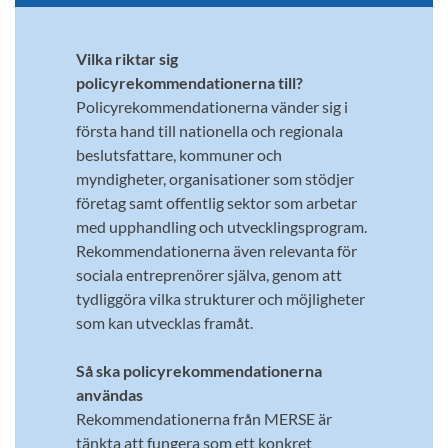
Vilka riktar sig
policyrekommendationerna till?
Policyrekommendationerna vänder sig i
första hand till nationella och regionala
beslutsfattare, kommuner och
myndigheter, organisationer som stödjer
företag samt offentlig sektor som arbetar
med upphandling och utvecklingsprogram.
Rekommendationerna även relevanta för
sociala entreprenörer själva, genom att
tydliggöra vilka strukturer och möjligheter
som kan utvecklas framåt.
Så ska policyrekommendationerna
användas
Rekommendationerna från MERSE är
tänkta att fungera som ett konkret