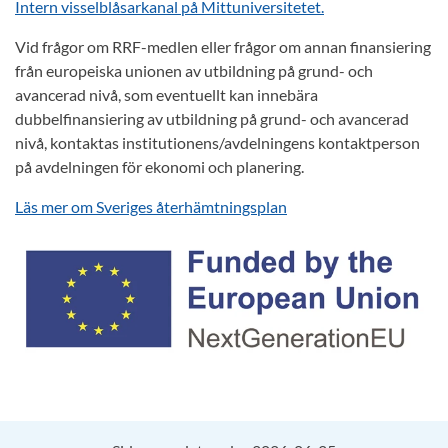
Intern visselblåsarkanal på Mittuniversitetet.
Vid frågor om RRF-medlen eller frågor om annan finansiering
från europeiska unionen av utbildning på grund- och
avancerad nivå, som eventuellt kan innebära
dubbelfinansiering av utbildning på grund- och avancerad
nivå, kontaktas institutionens/avdelningens kontaktperson
på avdelningen för ekonomi och planering.
Läs mer om Sveriges återhämtningsplan