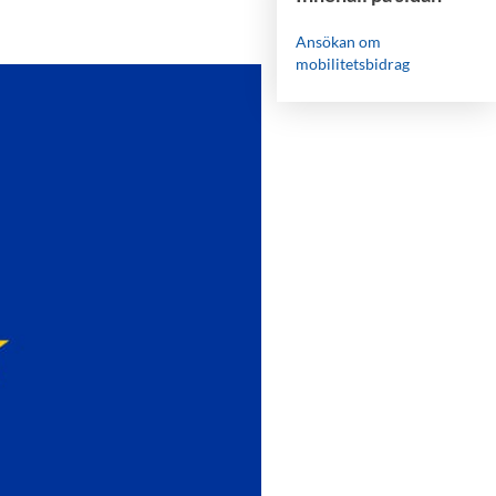
Ansökan om
mobilitetsbidrag