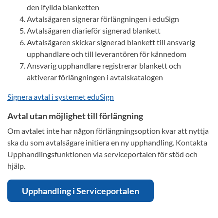
den ifyllda blanketten
Avtalsägaren signerar förlängningen i eduSign
Avtalsägaren diarieför signerad blankett
Avtalsägaren skickar signerad blankett till ansvarig
upphandlare och till leverantören för kännedom
Ansvarig upphandlare registrerar blankett och
aktiverar förlängningen i avtalskatalogen
Signera avtal i systemet eduSign
Avtal utan möjlighet till förlängning
Om avtalet inte har någon förlängningsoption kvar att nyttja
ska du som avtalsägare initiera en ny upphandling. Kontakta
Upphandlingsfunktionen via serviceportalen för stöd och
hjälp.
Upphandling i Serviceportalen