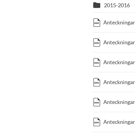
folder
2015-2016
Anteckningar
Anteckningar
Anteckningar
Anteckningar
Anteckningar
Anteckningar 