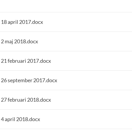
 18 april 2017.docx
 2 maj 2018.docx
 21 februari 2017.docx
 26 september 2017.docx
 27 februari 2018.docx
4 april 2018.docx