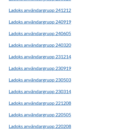
Ladoks användargrupp 241212
Ladoks användargrupp 240919
Ladoks användargrupp 240605
Ladoks användargrupp 240320
Ladoks användargrupp 231214
Ladoks användargrupp 230919
Ladoks användargrupp 230503
Ladoks användargrupp 230314
Ladoks användargrupp 221208
Ladoks användargrupp 220505
Ladoks användargrupp 220208