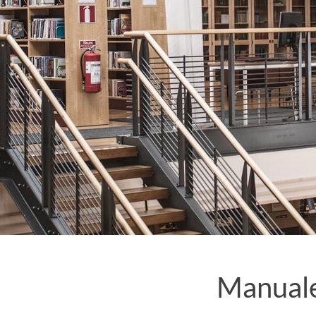
Manuale