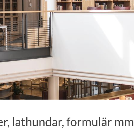
r, lathundar, formulär mm