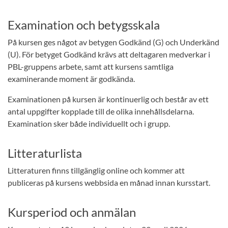
Examination och betygsskala
På kursen ges något av betygen Godkänd (G) och Underkänd
(U). För betyget Godkänd krävs att deltagaren medverkar i
PBL-gruppens arbete, samt att kursens samtliga
examinerande moment är godkända.
Examinationen på kursen är kontinuerlig och består av ett
antal uppgifter kopplade till de olika innehållsdelarna.
Examination sker både individuellt och i grupp.
Litteraturlista
Litteraturen finns tillgänglig online och kommer att
publiceras på kursens webbsida en månad innan kursstart.
Kursperiod och anmälan