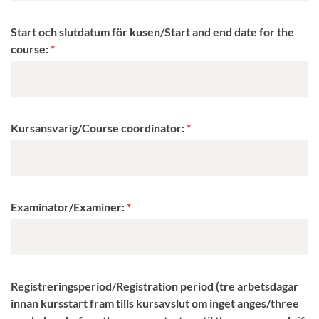
Start och slutdatum för kusen/Start and end date for the
course:
Kursansvarig/Course coordinator:
Examinator/Examiner:
Registreringsperiod/Registration period (tre arbetsdagar
innan kursstart fram tills kursavslut om inget anges/three