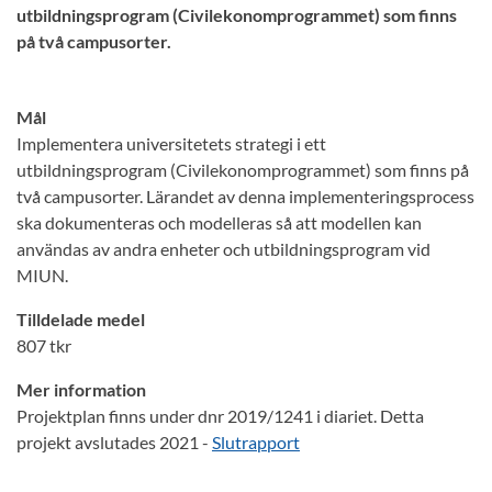
utbildningsprogram (Civilekonomprogrammet) som finns
på två campusorter.
Mål
Implementera universitetets strategi i ett
utbildningsprogram (Civilekonomprogrammet) som finns på
två campusorter. Lärandet av denna implementeringsprocess
ska dokumenteras och modelleras så att modellen kan
användas av andra enheter och utbildningsprogram vid
MIUN.
Tilldelade medel
807 tkr
Mer information
Projektplan finns under dnr 2019/1241 i diariet. Detta
projekt avslutades 2021 -
Slutrapport