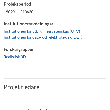
Projektperiod
190901—210630
Institutioner/avdelningar
Institutionen för utbildningsvetenskap (UTV)
Institutionen för data- och elektroteknik (DET)
Forskargrupper
Realistisk 3D
Projektledare