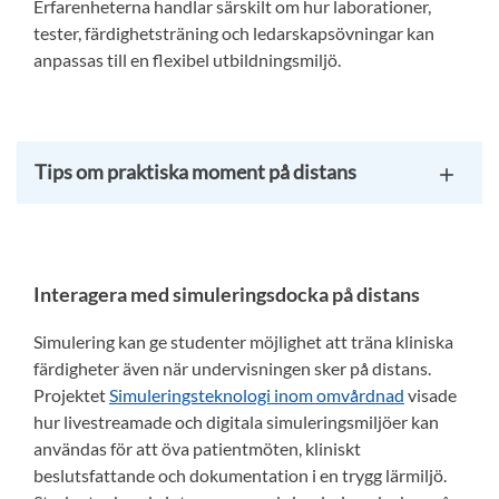
Erfarenheterna handlar särskilt om hur laborationer,
tester, färdighetsträning och ledarskapsövningar kan
anpassas till en flexibel utbildningsmiljö.
Tips om praktiska moment på distans
Interagera med simuleringsdocka på distans
Simulering kan ge studenter möjlighet att träna kliniska
färdigheter även när undervisningen sker på distans.
Projektet
Simuleringsteknologi inom omvårdnad
visade
hur livestreamade och digitala simuleringsmiljöer kan
användas för att öva patientmöten, kliniskt
beslutsfattande och dokumentation i en trygg lärmiljö.