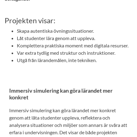
Projekten visar:
Skapa autentiska övningssituationer.
Låt studenter lära genom att uppleva.
Komplettera praktiska moment med digitala resurser.
Var extra tydlig med struktur och instruktioner.
Utgå från lärandemålen, inte tekniken.
Immersiv simulering kan göra lärandet mer
konkret
Immersiv simulering kan göra lärandet mer konkret
genom att låta studenter uppleva, reflektera och
analysera situationer och miljöer som annars är svåra att
erfara i undervisningen. Det visar de både projekten