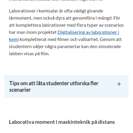
Laborationer i kemisalar är ofta vädigt givande
lärmoment, men också dyra att genomföra i mängd. För
att komplettera labirationer med flera typer av scenarios
har man inom projektet
Digitalisering av laborationer i
kemi
kompletterat med filmer och valbarhet. Genom att
studentern väljer några paramertar kan den simulerade
labben visas på film.
Tips om att låta studenter utforska fler
scenarier
Laborativa moment i maskinteknik på distans