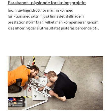
Parakanot - pågående forskningsprojekt
Inom tävlingsidrott för människor med
funktionsnedsättning så finns det skillnader i
prestationsförmågan, vilket man kompenserar genom
klassificering där slutresultatet justeras beroende på...