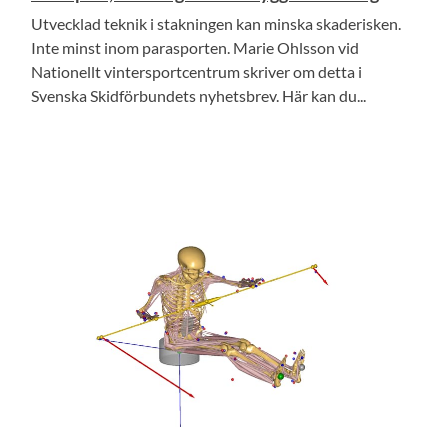
Utvecklad teknik i stakningen kan minska skaderisken.
Inte minst inom parasporten. Marie Ohlsson vid
Nationellt vintersportcentrum skriver om detta i
Svenska Skidförbundets nyhetsbrev. Här kan du...