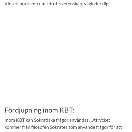
Vintersportcentrum, Idrottsvetenskap, vägleder dig:
Fördjupning inom KBT:
Inom KBT kan Sokratiska frågor användas. Uttrycket
kommer från filosofen Sokrates som använde frågor för att