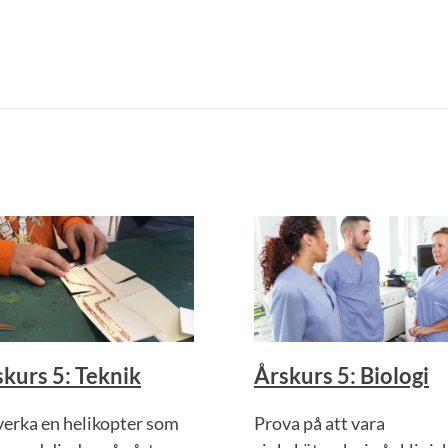
kurs 5: Teknik
Årskurs 5: Biologi
lverka en helikopter som
Prova på att vara