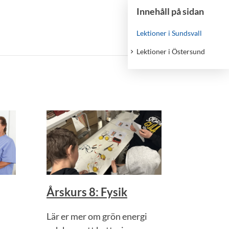
Innehåll på sidan
Lektioner i Sundsvall
Lektioner i Östersund
Årskurs 8: Fysik
Lär er mer om grön energi