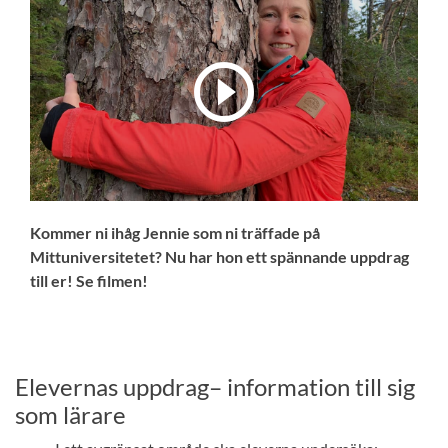
Kommer ni ihåg Jennie som ni träffade på
Mittuniversitetet? Nu har hon ett spännande uppdrag
till er! Se filmen!
Elevernas uppdrag– information till sig
som lärare