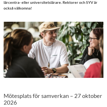
lärcentra- eller universitetslärare. Rektorer och SYV är
också välkomna!
Mötesplats för samverkan – 27 oktober
2026