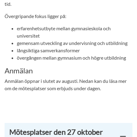
tid.
Övergripande fokus ligger på:
erfarenhetsutbyte mellan gymnasieskola och
universitet
gemensam utveckling av undervisning och utbildning
långsiktiga samverkansformer
övergången mellan gymnasium och högre utbildning
Anmälan
Anmälan öppnar i slutet av augusti. Nedan kan du läsa mer
om de mötesplatser som erbjuds under dagen.
Mötesplatser den 27 oktober