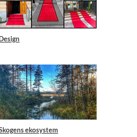
Design
Skogens ekosystem