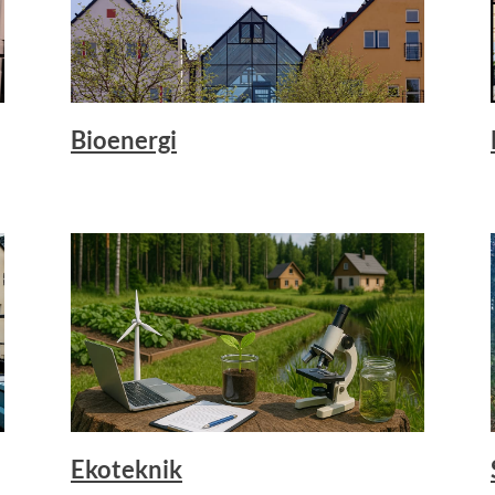
Bioenergi
Ekoteknik