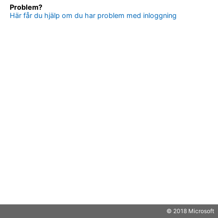
Problem?
Här får du hjälp om du har problem med inloggning
© 2018 Microsoft