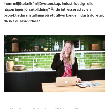
inom miljöteknik/miljövetenskap, industridesign eller
någon ingenjörsutbildning? Är du intresserad av en
projektledaranställning på ett tillverkande industriföretag,
då ska du läsa vidare!