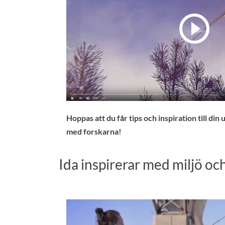
Hoppas att du får tips och inspiration till din
med forskarna!
Ida inspirerar med miljö oc