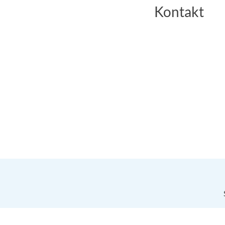
Kontakt