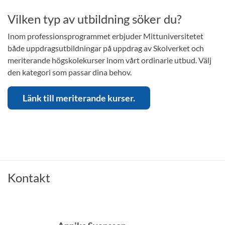
Vilken typ av utbildning söker du?
Inom professionsprogrammet erbjuder Mittuniversitetet
både uppdragsutbildningar på uppdrag av Skolverket och
meriterande högskolekurser inom vårt ordinarie utbud. Välj
den kategori som passar dina behov.
Länk till meriterande kurser.
Kontakt