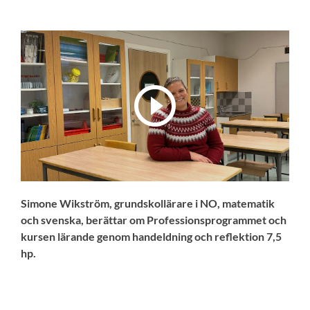
Simone Wikström, grundskollärare i NO, matematik
och svenska, berättar om Professionsprogrammet och
kursen lärande genom handeldning och reflektion 7,5
hp.