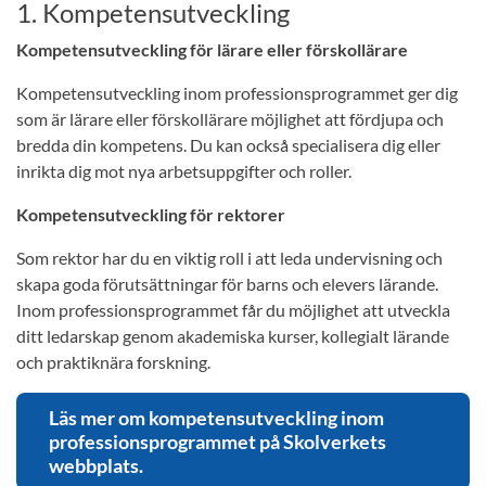
1. Kompetensutveckling
Kompetensutveckling för lärare eller förskollärare
Kompetensutveckling inom professionsprogrammet ger dig
som är lärare eller förskollärare möjlighet att fördjupa och
bredda din kompetens. Du kan också specialisera dig eller
inrikta dig mot nya arbetsuppgifter och roller.
Kompetensutveckling för rektorer
Som rektor har du en viktig roll i att leda undervisning och
skapa goda förutsättningar för barns och elevers lärande.
Inom professionsprogrammet får du möjlighet att utveckla
ditt ledarskap genom akademiska kurser, kollegialt lärande
och praktiknära forskning.
Läs mer om kompetensutveckling inom
professionsprogrammet på Skolverkets
webbplats.