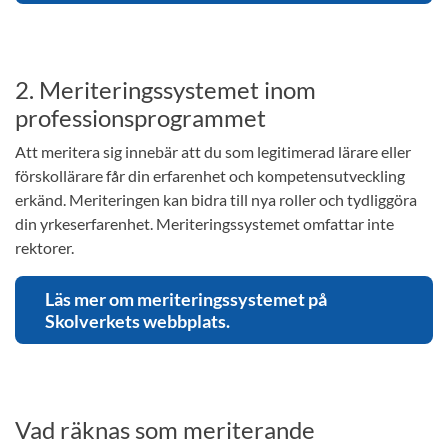
2. Meriteringssystemet inom
professionsprogrammet
Att meritera sig innebär att du som legitimerad lärare eller
förskollärare får din erfarenhet och kompetensutveckling
erkänd. Meriteringen kan bidra till nya roller och tydliggöra
din yrkeserfarenhet. Meriteringssystemet omfattar inte
rektorer.
Läs mer om meriteringssystemet på
Skolverkets webbplats.
Vad räknas som meriterande