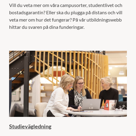
Vill du veta mer om våra campusorter, studentlivet och
bostadsgarantin? Eller ska du plugga på distans och vill
veta mer om hur det fungerar? På vår utbildningswebb
hittar du svaren på dina funderingar.
Studievägledning