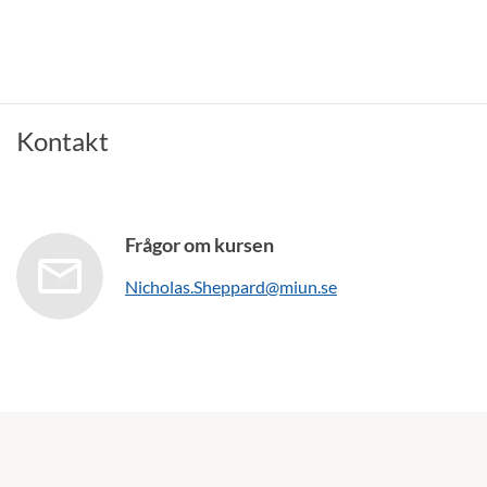
Kontakt
Frågor om kursen
Nicholas.Sheppard@miun.se