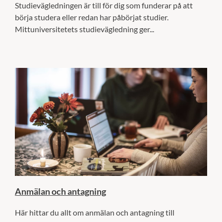
Studievägledningen är till för dig som funderar på att
börja studera eller redan har påbörjat studier.
Mittuniversitetets studievägledning ger...
Anmälan och antagning
Här hittar du allt om anmälan och antagning till