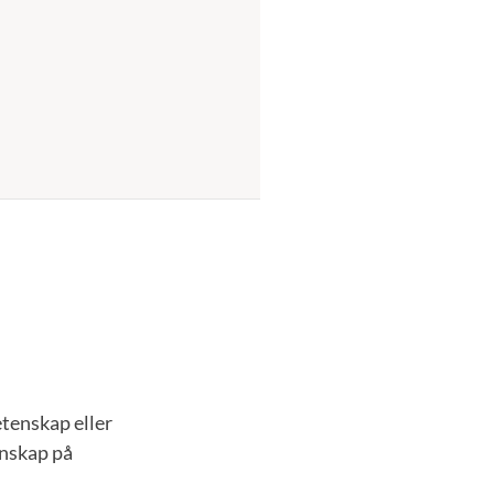
tenskap eller
nskap på