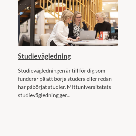
Studievägledning
Studievägledningen är till för dig som
funderar på att börja studera eller redan
har påbörjat studier. Mittuniversitetets
studievägledning ger...