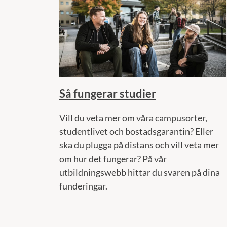
Så fungerar studier
Vill du veta mer om våra campusorter,
studentlivet och bostadsgarantin? Eller
ska du plugga på distans och vill veta mer
om hur det fungerar? På vår
utbildningswebb hittar du svaren på dina
funderingar.