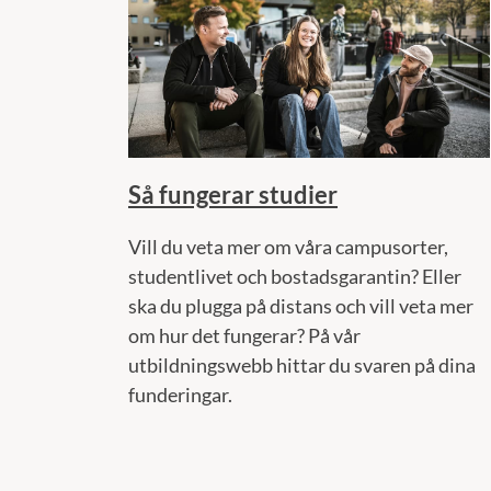
Så fungerar studier
Vill du veta mer om våra campusorter,
studentlivet och bostadsgarantin? Eller
ska du plugga på distans och vill veta mer
om hur det fungerar? På vår
utbildningswebb hittar du svaren på dina
funderingar.