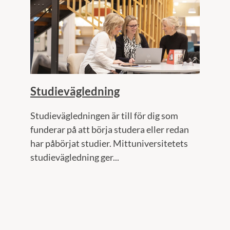
Studievägledning
Studievägledningen är till för dig som
funderar på att börja studera eller redan
har påbörjat studier. Mittuniversitetets
studievägledning ger...