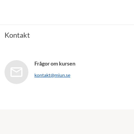
Kontakt
Frågor om kursen
kontakt@miun.se