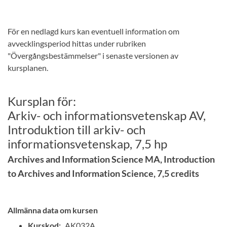
För en nedlagd kurs kan eventuell information om
avvecklingsperiod hittas under rubriken
"Övergångsbestämmelser" i senaste versionen av
kursplanen.
Kursplan för:
Arkiv- och informationsvetenskap AV,
Introduktion till arkiv- och
informationsvetenskap, 7,5 hp
Archives and Information Science MA, Introduction
to Archives and Information Science, 7,5 credits
Allmänna data om kursen
Kurskod:
AK032A