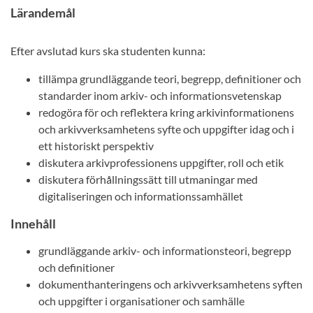
Lärandemål
Efter avslutad kurs ska studenten kunna:
tillämpa grundläggande teori, begrepp, definitioner och
standarder inom arkiv- och informationsvetenskap
redogöra för och reflektera kring arkivinformationens
och arkivverksamhetens syfte och uppgifter idag och i
ett historiskt perspektiv
diskutera arkivprofessionens uppgifter, roll och etik
diskutera förhållningssätt till utmaningar med
digitaliseringen och informationssamhället
Innehåll
grundläggande arkiv- och informationsteori, begrepp
och definitioner
dokumenthanteringens och arkivverksamhetens syften
och uppgifter i organisationer och samhälle