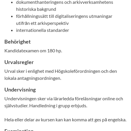
dokumenthanteringens och arkivverksamhetens
historiska bakgrund
förhållningssätt till digitaliseringens utmaningar
utifrån ett arkivperspektiv
internationella standarder
Behörighet
Kandidatexamen om 180 hp.
Urvalsregler
Urval sker i enlighet med Högskoleförordningen och den
lokala antagningsordningen.
Undervisning
Undervisningen sker via lärarledda föreläsningar online och
självstudier. Handledning i grupp erbjuds.
Hela eller delar av kursen kan kan komma att ges på engelska.