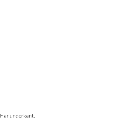
 F är underkänt.