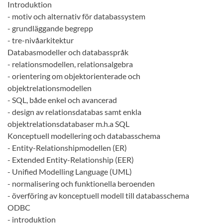
Introduktion
- motiv och alternativ för databassystem
- grundläggande begrepp
- tre-nivåarkitektur
Databasmodeller och databasspråk
- relationsmodellen, relationsalgebra
- orientering om objektorienterade och
objektrelationsmodellen
- SQL, både enkel och avancerad
- design av relationsdatabas samt enkla
objektrelationsdatabaser m.h.a SQL
Konceptuell modellering och databasschema
- Entity-Relationshipmodellen (ER)
- Extended Entity-Relationship (EER)
- Unified Modelling Language (UML)
- normalisering och funktionella beroenden
- överföring av konceptuell modell till databasschema
ODBC
- introduktion