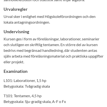
Urvalsregler
Urval sker i enlighet med Högskoleförordningen och den
lokala antagningsordningen.
Undervisning
Kursen ges i form av föreläsningar, laborationer, seminarier
och slutligen en skriftlig tentamen. En större del av kursen
bedrivs med begränsad handledning, där studenten antas
själv arbeta med föreläsningsmaterial och praktiska uppgifter
eller projekt.
Examination
L101: Laborationer, 1,5 hp
Betygsskala: Tvågradig skala
T101: Tentamen, 4,5 hp
Betygsskala: Sju-gradig skala, A-F o Fx