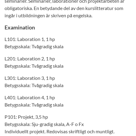
seminarier. Seminarier, laborationer och projektarbeten är
obligatoriska. En betydande del av den kurslitteratur som
ingår i utbildningen är skriven på engelska.
Examination
L101: Laboration 1, 1 hp
Betygsskala: Tvågradig skala
L201: Laboration 2, 1 hp
Betygsskala: Tvågradig skala
L301: Laboration 3, 1 hp
Betygsskala: Tvågradig skala
L401: Laboration 4, 1 hp
Betygsskala: Tvågradig skala
P101: Projekt, 3,5 hp
Betygsskala: Sju-gradig skala, A-F o Fx
Individuellt projekt. Redovisas skriftligt och muntligt.