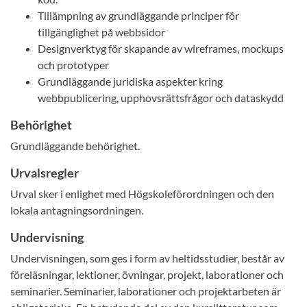
Tillämpning av grundläggande principer för
tillgänglighet på webbsidor
Designverktyg för skapande av wireframes, mockups
och prototyper
Grundläggande juridiska aspekter kring
webbpublicering, upphovsrättsfrågor och dataskydd
Behörighet
Grundläggande behörighet.
Urvalsregler
Urval sker i enlighet med Högskoleförordningen och den
lokala antagningsordningen.
Undervisning
Undervisningen, som ges i form av heltidsstudier, består av
föreläsningar, lektioner, övningar, projekt, laborationer och
seminarier. Seminarier, laborationer och projektarbeten är