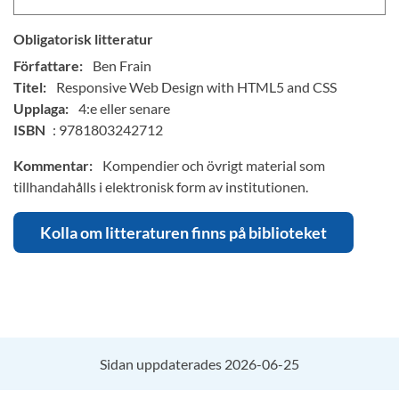
Obligatorisk litteratur
Författare:
Ben Frain
Titel:
Responsive Web Design with HTML5 and CSS
Upplaga:
4:e eller senare
ISBN
: 9781803242712
Kommentar:
Kompendier och övrigt material som
tillhandahålls i elektronisk form av institutionen.
Kolla om litteraturen finns på biblioteket
Sidan uppdaterades 2026-06-25