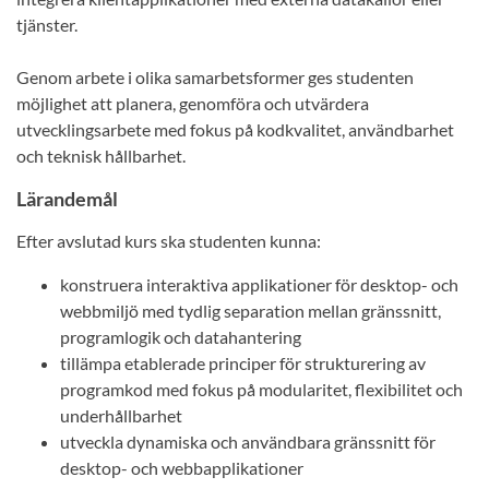
tjänster.
Genom arbete i olika samarbetsformer ges studenten
möjlighet att planera, genomföra och utvärdera
utvecklingsarbete med fokus på kodkvalitet, användbarhet
och teknisk hållbarhet.
Lärandemål
Efter avslutad kurs ska studenten kunna:
konstruera interaktiva applikationer för desktop- och
webbmiljö med tydlig separation mellan gränssnitt,
programlogik och datahantering
tillämpa etablerade principer för strukturering av
programkod med fokus på modularitet, flexibilitet och
underhållbarhet
utveckla dynamiska och användbara gränssnitt för
desktop- och webbapplikationer