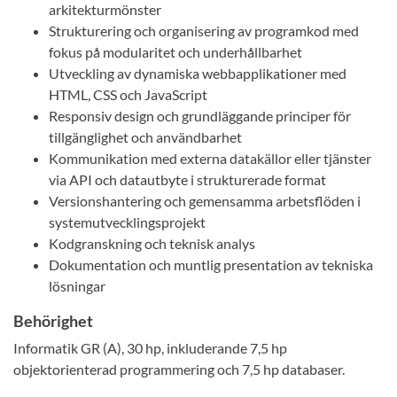
arkitekturmönster
Strukturering och organisering av programkod med
fokus på modularitet och underhållbarhet
Utveckling av dynamiska webbapplikationer med
HTML, CSS och JavaScript
Responsiv design och grundläggande principer för
tillgänglighet och användbarhet
Kommunikation med externa datakällor eller tjänster
via API och datautbyte i strukturerade format
Versionshantering och gemensamma arbetsflöden i
systemutvecklingsprojekt
Kodgranskning och teknisk analys
Dokumentation och muntlig presentation av tekniska
lösningar
Behörighet
Informatik GR (A), 30 hp, inkluderande 7,5 hp
objektorienterad programmering och 7,5 hp databaser.