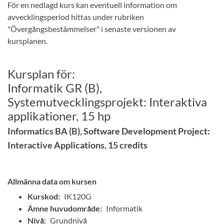
För en nedlagd kurs kan eventuell information om
avvecklingsperiod hittas under rubriken
"Övergångsbestämmelser" i senaste versionen av
kursplanen.
Kursplan för:
Informatik GR (B),
Systemutvecklingsprojekt: Interaktiva
applikationer, 15 hp
Informatics BA (B), Software Development Project:
Interactive Applications, 15 credits
Allmänna data om kursen
Kurskod:
IK120G
Ämne huvudområde:
Informatik
Nivå:
Grundnivå