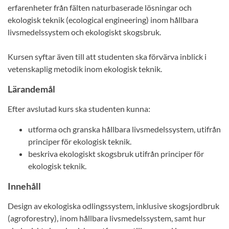
erfarenheter från fälten naturbaserade lösningar och
ekologisk teknik (ecological engineering) inom hållbara
livsmedelssystem och ekologiskt skogsbruk.
Kursen syftar även till att studenten ska förvärva inblick i
vetenskaplig metodik inom ekologisk teknik.
Lärandemål
Efter avslutad kurs ska studenten kunna:
utforma och granska hållbara livsmedelssystem, utifrån
principer för ekologisk teknik.
beskriva ekologiskt skogsbruk utifrån principer för
ekologisk teknik.
Innehåll
Design av ekologiska odlingssystem, inklusive skogsjordbruk
(agroforestry), inom hållbara livsmedelssystem, samt hur