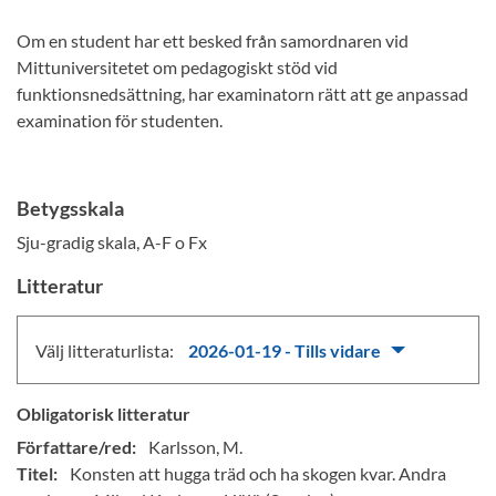
Om en student har ett besked från samordnaren vid
Mittuniversitetet om pedagogiskt stöd vid
funktionsnedsättning, har examinatorn rätt att ge anpassad
examination för studenten.
Betygsskala
Sju-gradig skala, A-F o Fx
Litteratur
Välj litteraturlista:
2026-01-19 - Tills vidare
Obligatorisk litteratur
Författare/red:
Karlsson, M.
Titel:
Konsten att hugga träd och ha skogen kvar. Andra