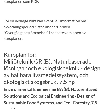
kursplanen som PDF.
För en nedlagd kurs kan eventuell information om
avvecklingsperiod hittas under rubriken
"Övergångsbestämmelser" i senaste versionen av
kursplanen.
Kursplan för:
Miljöteknik GR (B), Naturbaserade
lösningar och ekologisk teknik - design
av hållbara livsmedelssystem, och
ekologiskt skogsbruk, 7,5 hp
Environmental Engineering BA (B), Nature Based
Solutions and Ecological Engineering - Design of
Sustainable Food Systems, and Ecol. Forestry, 7,5