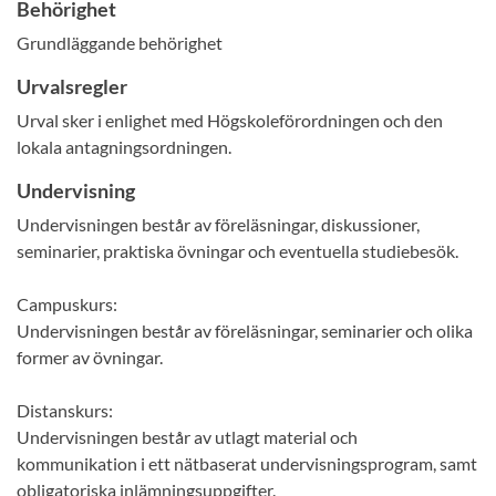
Behörighet
Grundläggande behörighet
Urvalsregler
Urval sker i enlighet med Högskoleförordningen och den
lokala antagningsordningen.
Undervisning
Undervisningen består av föreläsningar, diskussioner,
seminarier, praktiska övningar och eventuella studiebesök.
Campuskurs:
Undervisningen består av föreläsningar, seminarier och olika
former av övningar.
Distanskurs:
Undervisningen består av utlagt material och
kommunikation i ett nätbaserat undervisningsprogram, samt
obligatoriska inlämningsuppgifter.