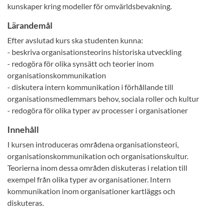
kunskaper kring modeller för omvärldsbevakning.
Lärandemål
Efter avslutad kurs ska studenten kunna:
- beskriva organisationsteorins historiska utveckling
- redogöra för olika synsätt och teorier inom
organisationskommunikation
- diskutera intern kommunikation i förhållande till
organisationsmedlemmars behov, sociala roller och kultur
- redogöra för olika typer av processer i organisationer
Innehåll
I kursen introduceras områdena organisationsteori,
organisationskommunikation och organisationskultur.
Teorierna inom dessa områden diskuteras i relation till
exempel från olika typer av organisationer. Intern
kommunikation inom organisationer kartläggs och
diskuteras.