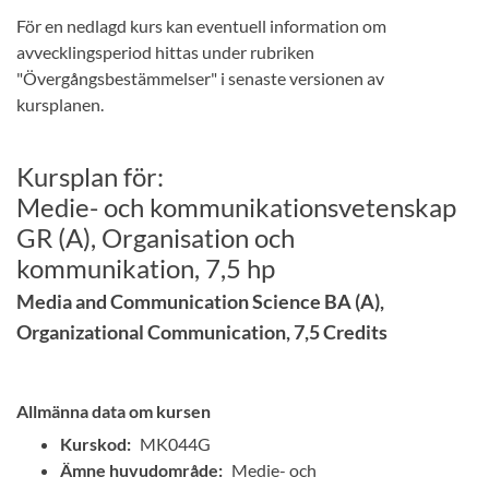
För en nedlagd kurs kan eventuell information om
avvecklingsperiod hittas under rubriken
"Övergångsbestämmelser" i senaste versionen av
kursplanen.
Kursplan för:
Medie- och kommunikationsvetenskap
GR (A), Organisation och
kommunikation, 7,5 hp
Media and Communication Science BA (A),
Organizational Communication, 7,5 Credits
Allmänna data om kursen
Kurskod:
MK044G
Ämne huvudområde:
Medie- och