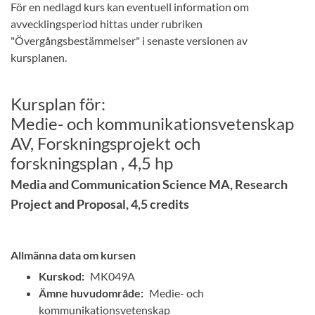
För en nedlagd kurs kan eventuell information om
avvecklingsperiod hittas under rubriken
"Övergångsbestämmelser" i senaste versionen av
kursplanen.
Kursplan för:
Medie- och kommunikationsvetenskap
AV, Forskningsprojekt och
forskningsplan , 4,5 hp
Media and Communication Science MA, Research
Project and Proposal, 4,5 credits
Allmänna data om kursen
Kurskod:
MK049A
Ämne huvudområde:
Medie- och
kommunikationsvetenskap