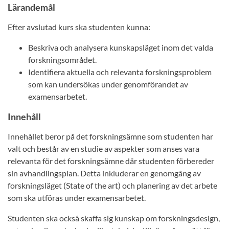
Lärandemål
Efter avslutad kurs ska studenten kunna:
Beskriva och analysera kunskapsläget inom det valda
forskningsområdet.
Identifiera aktuella och relevanta forskningsproblem
som kan undersökas under genomförandet av
examensarbetet.
Innehåll
Innehållet beror på det forskningsämne som studenten har
valt och består av en studie av aspekter som anses vara
relevanta för det forskningsämne där studenten förbereder
sin avhandlingsplan. Detta inkluderar en genomgång av
forskningsläget (State of the art) och planering av det arbete
som ska utföras under examensarbetet.
Studenten ska också skaffa sig kunskap om forskningsdesign,