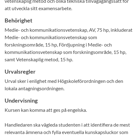
vetenskaplig metod och olika tekniska tillvägagångssätt för
att utveckla sitt examensarbete.
Behörighet
Medie- och kommunikationsvetenskap, AV, 75 hp, inkluderat
Medie- och kommunikationsvetenskap som
forskningsområde, 15 hp, Fördjupning i Medie- och
kommunikationsvetenskap som forskningsområde, 15 hp,
samt Vetenskaplig metod, 15 hp.
Urvalsregler
Urval sker i enlighet med Högskoleförordningen och den
lokala antagningsordningen.
Undervisning
Kursen kan komma att ges på engelska.
Handledaren ska vägleda studenten i att identifiera de mest
relevanta ämnena och fylla eventuella kunskapsluckor som